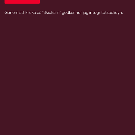
Genom att klicka på "Skicka in" godkänner jag
integritetspolicyn
.